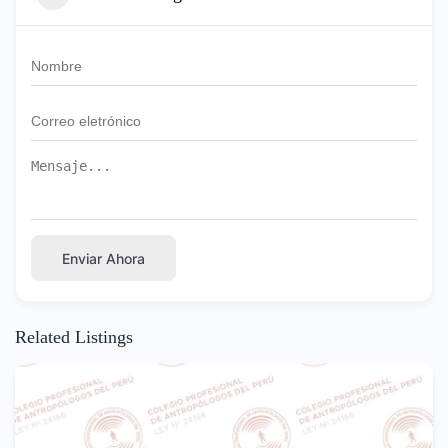
Enviar Ahora
Related Listings