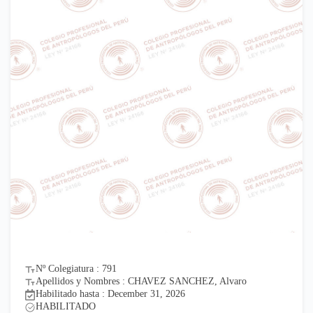
Nº Colegiatura : 791
Apellidos y Nombres : CHAVEZ SANCHEZ, Alvaro
Habilitado hasta : December 31, 2026
HABILITADO