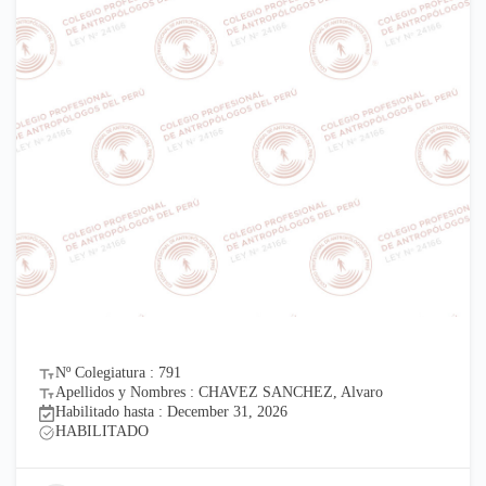
Nº Colegiatura : 791
Apellidos y Nombres : CHAVEZ SANCHEZ, Alvaro
Habilitado hasta : December 31, 2026
HABILITADO