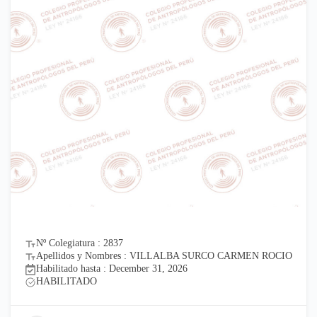
Nº Colegiatura : 2837
Apellidos y Nombres : VILLALBA SURCO CARMEN ROCIO
Habilitado hasta : December 31, 2026
HABILITADO