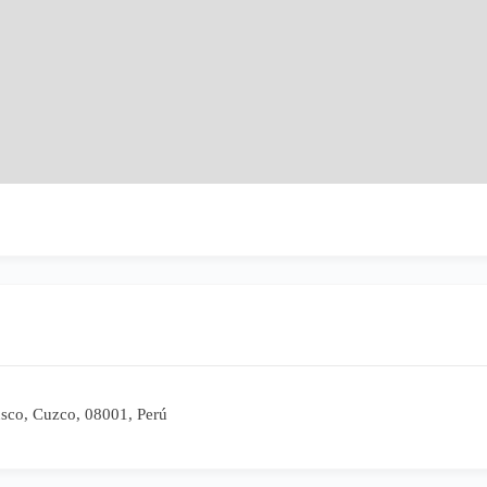
usco, Cuzco, 08001, Perú