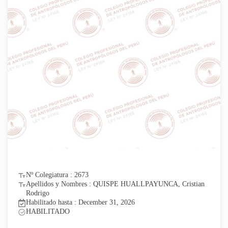
Nº Colegiatura : 2673
Apellidos y Nombres : QUISPE HUALLPAYUNCA, Cristian
Rodrigo
Habilitado hasta : December 31, 2026
HABILITADO