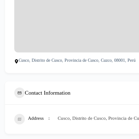
Cusco, Distrito de Cusco, Provincia de Cusco, Cuzco, 08001, Perú
Contact Information
Address
Cusco, Distrito de Cusco, Provincia de C