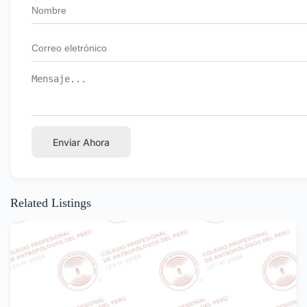
Enviar Ahora
Related Listings