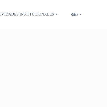
IVIDADES INSTITUCIONALES
Más