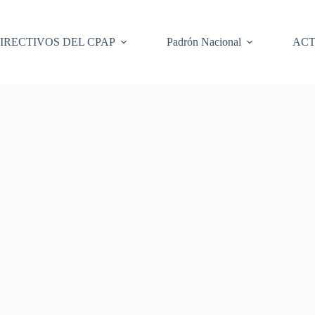
IRECTIVOS DEL CPAP
Padrón Nacional
ACT