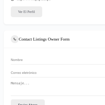
Ver El Perfil
Contact Listings Owner Form
Enviar Ahora