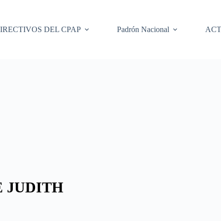
IRECTIVOS DEL CPAP
Padrón Nacional
ACT
E JUDITH