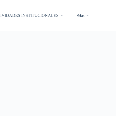
IVIDADES INSTITUCIONALES
Más