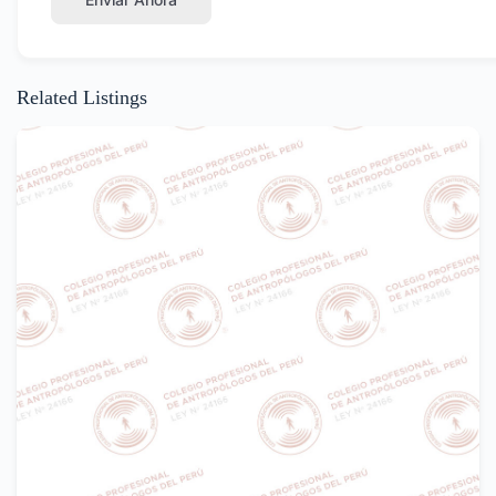
Related Listings