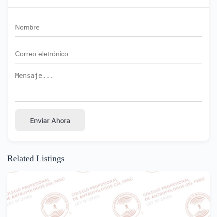
Enviar Ahora
Related Listings