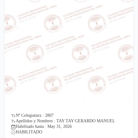
Nº Colegiatura : 2807
Apellidos y Nombres : TAY TAY GERARDO MANUEL
Habilitado hasta : May 31, 2026
HABILITADO