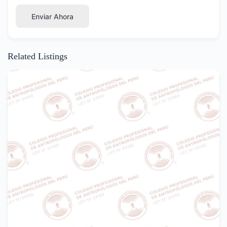
Enviar Ahora
Related Listings