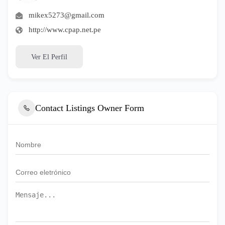
mikex5273@gmail.com
http://www.cpap.net.pe
Ver El Perfil
Contact Listings Owner Form