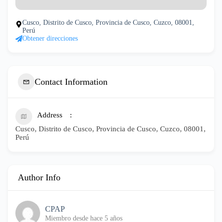
Cusco, Distrito de Cusco, Provincia de Cusco, Cuzco, 08001,
Perú
Obtener direcciones
Contact Information
Address
Cusco, Distrito de Cusco, Provincia de Cusco, Cuzco, 08001,
Perú
Author Info
CPAP
Miembro desde hace 5 años