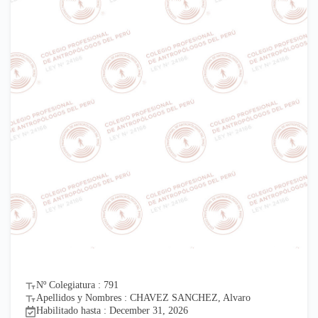
Nº Colegiatura : 791
Apellidos y Nombres : CHAVEZ SANCHEZ, Alvaro
Habilitado hasta : December 31, 2026