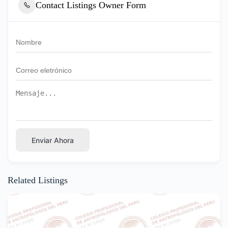
Contact Listings Owner Form
Enviar Ahora
Related Listings