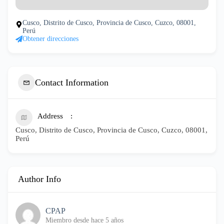
Cusco, Distrito de Cusco, Provincia de Cusco, Cuzco, 08001,
Perú
Obtener direcciones
Contact Information
Address
Cusco, Distrito de Cusco, Provincia de Cusco, Cuzco, 08001,
Perú
Author Info
CPAP
Miembro desde hace 5 años