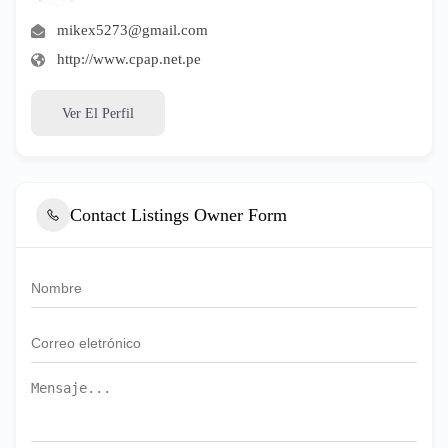
mikex5273@gmail.com
http://www.cpap.net.pe
Ver El Perfil
Contact Listings Owner Form