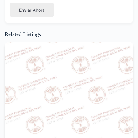
Enviar Ahora
Related Listings