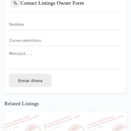
Contact Listings Owner Form
Enviar Ahora
Related Listings