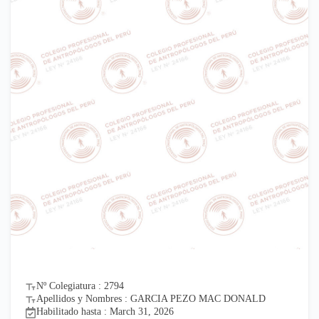
Nº Colegiatura : 2794
Apellidos y Nombres : GARCIA PEZO MAC DONALD
Habilitado hasta : March 31, 2026