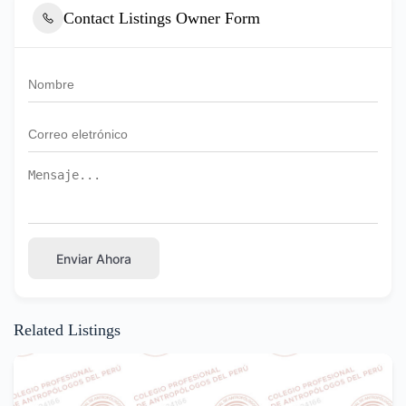
Contact Listings Owner Form
Enviar Ahora
Related Listings