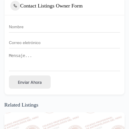
Contact Listings Owner Form
Enviar Ahora
Related Listings