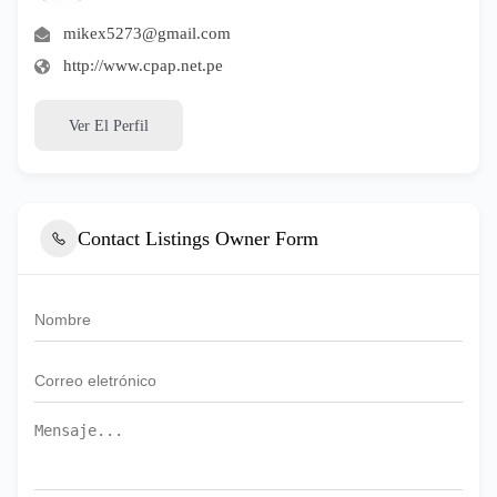
mikex5273@gmail.com
http://www.cpap.net.pe
Ver El Perfil
Contact Listings Owner Form