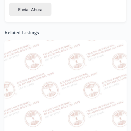
Enviar Ahora
Related Listings