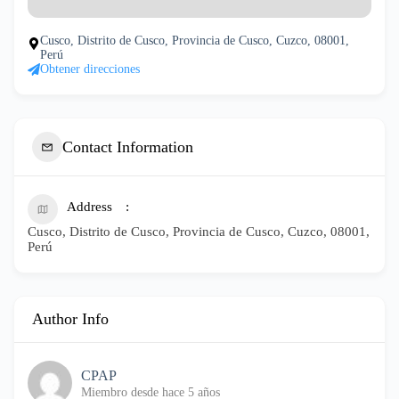
Cusco, Distrito de Cusco, Provincia de Cusco, Cuzco, 08001,
Perú
Obtener direcciones
Contact Information
Address
Cusco, Distrito de Cusco, Provincia de Cusco, Cuzco, 08001,
Perú
Author Info
CPAP
Miembro desde hace 5 años