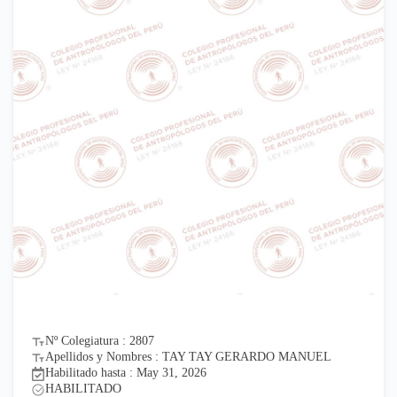
Nº Colegiatura : 2807
Apellidos y Nombres : TAY TAY GERARDO MANUEL
Habilitado hasta : May 31, 2026
HABILITADO