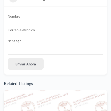
Enviar Ahora
Related Listings