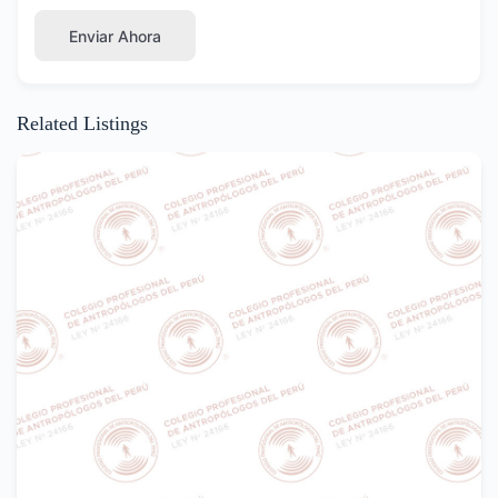
Enviar Ahora
Related Listings