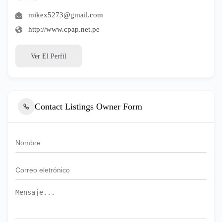
mikex5273@gmail.com
http://www.cpap.net.pe
Ver El Perfil
Contact Listings Owner Form