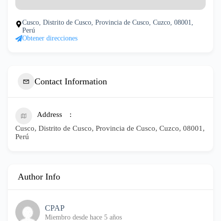
Cusco, Distrito de Cusco, Provincia de Cusco, Cuzco, 08001,
Perú
Obtener direcciones
Contact Information
Address
Cusco, Distrito de Cusco, Provincia de Cusco, Cuzco, 08001,
Perú
Author Info
CPAP
Miembro desde hace 5 años