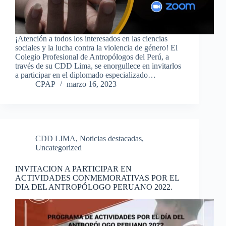
¡Atención a todos los interesados en las ciencias
sociales y la lucha contra la violencia de género! El
Colegio Profesional de Antropólogos del Perú, a
través de su CDD Lima, se enorgullece en invitarlos
a participar en el diplomado especializado…
CPAP
marzo 16, 2023
CDD LIMA
,
Noticias destacadas
,
Uncategorized
INVITACION A PARTICIPAR EN
ACTIVIDADES CONMEMORATIVAS POR EL
DIA DEL ANTROPÓLOGO PERUANO 2022.