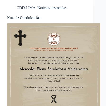
CDD LIMA
,
Noticias destacadas
Nota de Condolencias