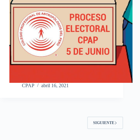
CPAP
abril 16, 2021
SIGUIENTE