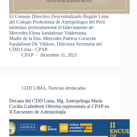
El Consejo Directivo Descentralizado Región Lima
del Colegio Profesional de Antropólogos del Perú
lamentan profundamente el fallecimiento de:
Mercedes Elena Saralafosse Valderrama.
Madre de la Dra. Mercedes Patricia Giesecke
Saralafosse De Vildoso, Directora Secretaria del
CDD Lima - CPAP.
CPAP
diciembre 11, 2021
CDD LIMA
,
Noticias destacadas
Decana del CDD Lima, Mg. Antropóloga María
Cecilia Galimberti Oliveira representara al CPAP en
II Encuentro de Antropología