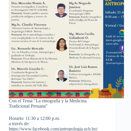
Con el Tema "La etnografía y la Medicina
Tradicional Peruana"
Horario: 11:30 a 12:00 p.m.
a través de:
https://www.facebook.com/antropologia.ucb.bo/