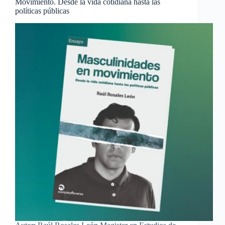
Movimiento. Desde la vida cotidiana hasta las
políticas públicas