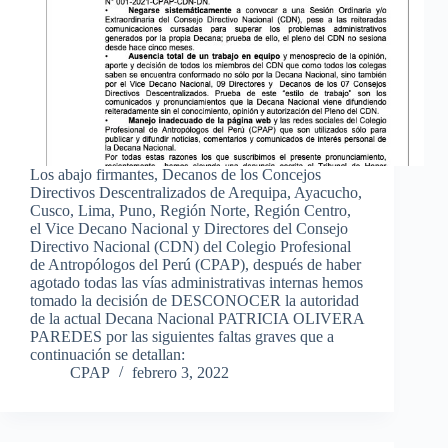
Los abajo firmantes, Decanos de los Concejos
Directivos Descentralizados de Arequipa, Ayacucho,
Cusco, Lima, Puno, Región Norte, Región Centro,
el Vice Decano Nacional y Directores del Consejo
Directivo Nacional (CDN) del Colegio Profesional
de Antropólogos del Perú (CPAP), después de haber
agotado todas las vías administrativas internas hemos
tomado la decisión de DESCONOCER la autoridad
de la actual Decana Nacional PATRICIA OLIVERA
PAREDES por las siguientes faltas graves que a
continuación se detallan:
CPAP
febrero 3, 2022