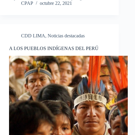
CPAP
octubre 22, 2021
CDD LIMA
,
Noticias destacadas
A LOS PUEBLOS INDÍGENAS DEL PERÚ