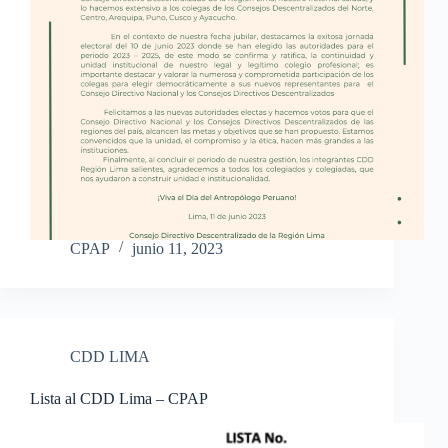
CPAP
junio 11, 2023
CDD LIMA
Lista al CDD Lima – CPAP