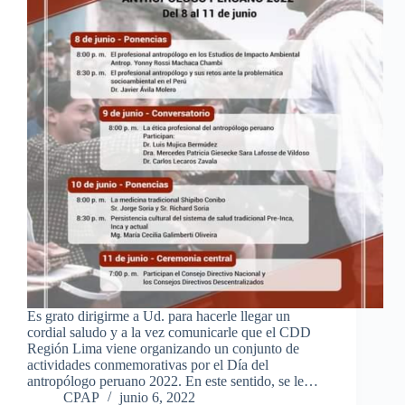
Es grato dirigirme a Ud. para hacerle llegar un
cordial saludo y a la vez comunicarle que el CDD
Región Lima viene organizando un conjunto de
actividades conmemorativas por el Día del
antropólogo peruano 2022. En este sentido, se le…
CPAP
junio 6, 2022