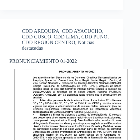
CDD AREQUIPA
,
CDD AYACUCHO
,
CDD CUSCO
,
CDD LIMA
,
CDD PUNO
,
CDD REGIÓN CENTRO
,
Noticias
destacadas
PRONUNCIAMIENTO 01-2022