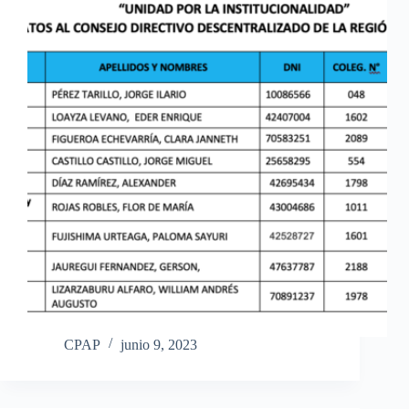
CPAP
junio 9, 2023