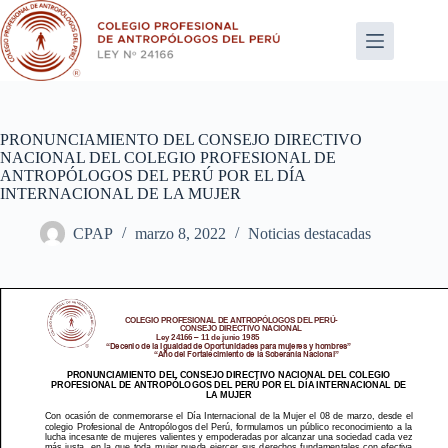
Saltar
al
contenido
PRONUNCIAMIENTO DEL CONSEJO DIRECTIVO
NACIONAL DEL COLEGIO PROFESIONAL DE
ANTROPÓLOGOS DEL PERÚ POR EL DÍA
INTERNACIONAL DE LA MUJER
CPAP
marzo 8, 2022
Noticias destacadas