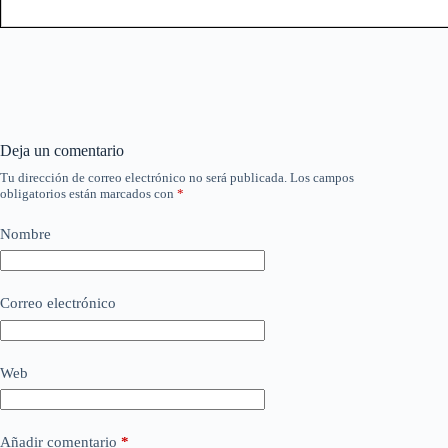
Deja un comentario
Tu dirección de correo electrónico no será publicada.
Los campos
obligatorios están marcados con
*
Nombre
Correo electrónico
Web
Añadir comentario
*