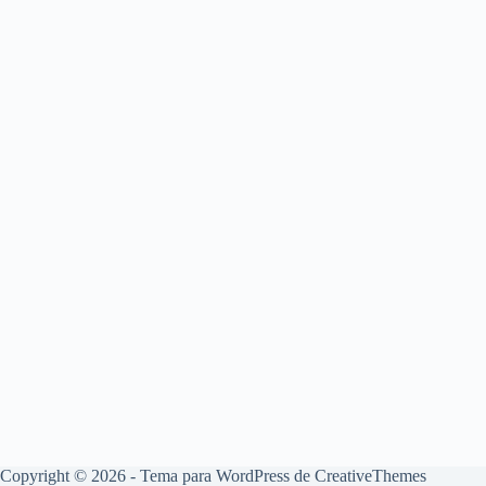
Copyright © 2026 - Tema para WordPress de
CreativeThemes