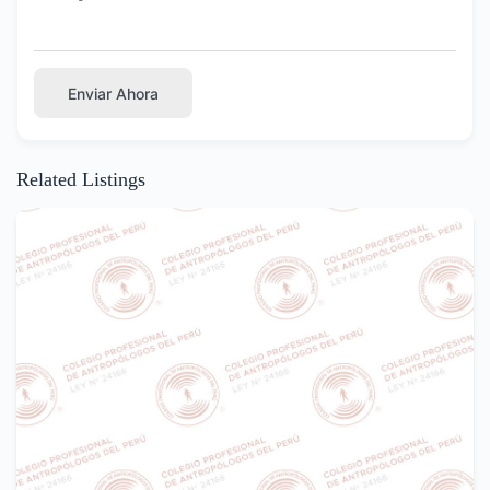
Enviar Ahora
Related Listings