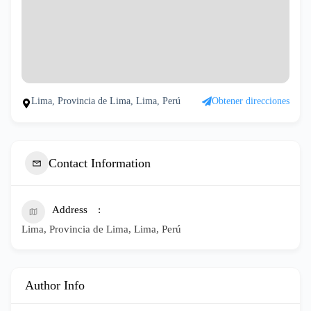
Lima, Provincia de Lima, Lima, Perú
Obtener direcciones
Contact Information
Address
Lima, Provincia de Lima, Lima, Perú
Author Info