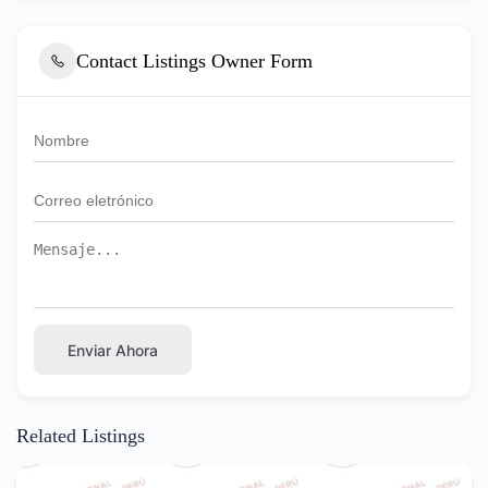
Contact Listings Owner Form
Enviar Ahora
Related Listings