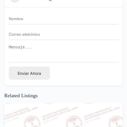
Enviar Ahora
Related Listings