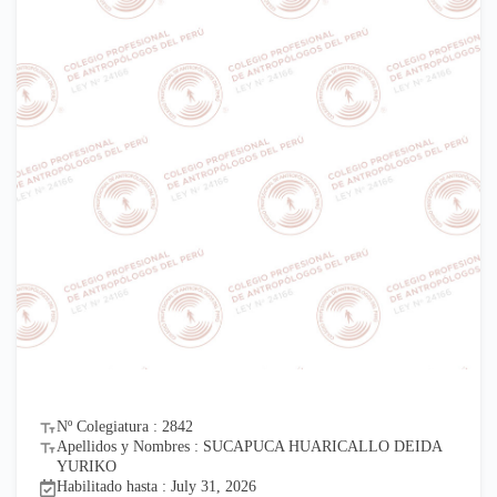
Nº Colegiatura : 2842
Apellidos y Nombres : SUCAPUCA HUARICALLO DEIDA
YURIKO
Habilitado hasta : July 31, 2026