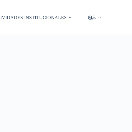
IVIDADES INSTITUCIONALES
Más