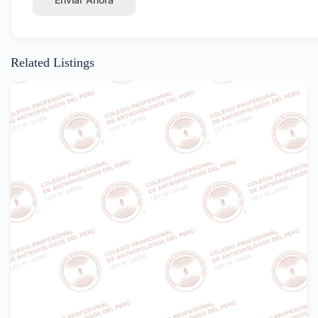
Related Listings