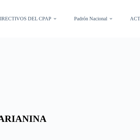
IRECTIVOS DEL CPAP
Padrón Nacional
ACT
ARIANINA