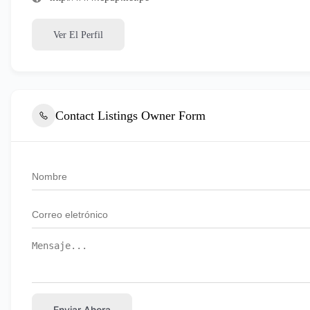
Ver El Perfil
Contact Listings Owner Form
Enviar Ahora