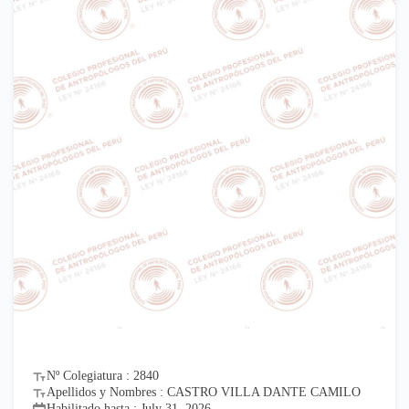
Nº Colegiatura : 2840
Apellidos y Nombres : CASTRO VILLA DANTE CAMILO
Habilitado hasta : July 31, 2026