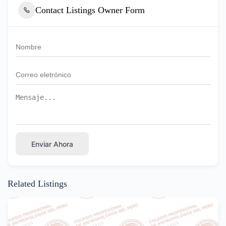
Contact Listings Owner Form
Enviar Ahora
Related Listings