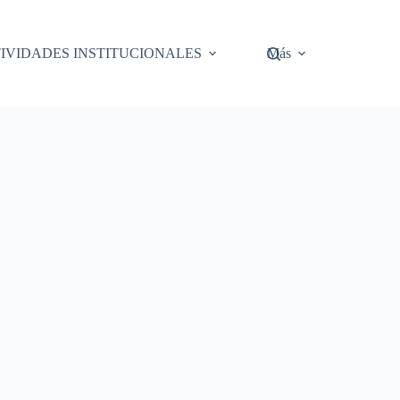
IVIDADES INSTITUCIONALES
Más