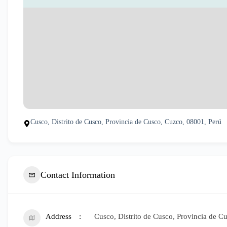
Cusco, Distrito de Cusco, Provincia de Cusco, Cuzco, 08001, Perú
Contact Information
Address
Cusco, Distrito de Cusco, Provincia de C