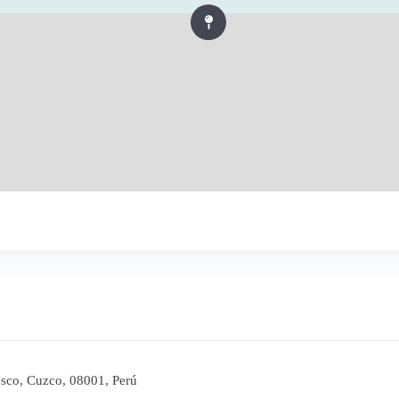
usco, Cuzco, 08001, Perú