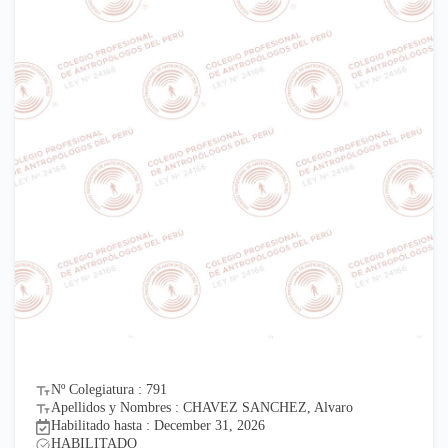
Nº Colegiatura : 791
Apellidos y Nombres : CHAVEZ SANCHEZ, Alvaro
Habilitado hasta : December 31, 2026
HABILITADO