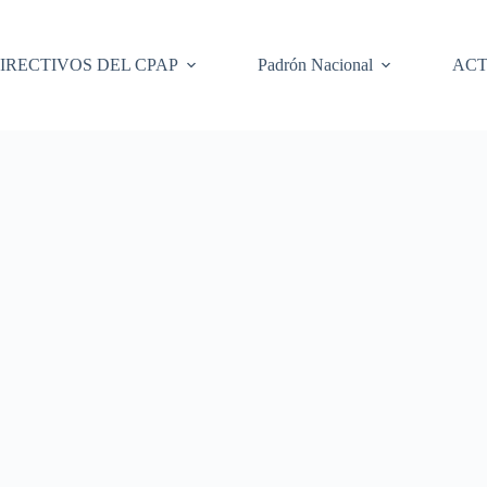
IRECTIVOS DEL CPAP
Padrón Nacional
ACT