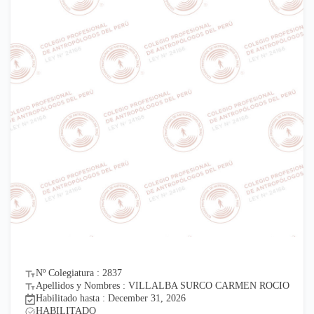
Nº Colegiatura : 2837
Apellidos y Nombres : VILLALBA SURCO CARMEN ROCIO
Habilitado hasta : December 31, 2026
HABILITADO