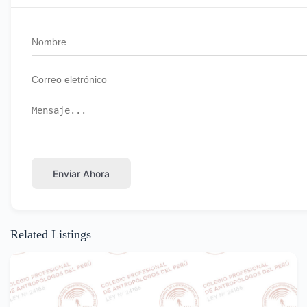
Enviar Ahora
Related Listings