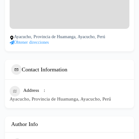
Ayacucho, Provincia de Huamanga, Ayacucho, Perú
Obtener direcciones
Contact Information
Address
Ayacucho, Provincia de Huamanga, Ayacucho, Perú
Author Info