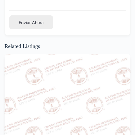
Enviar Ahora
Related Listings