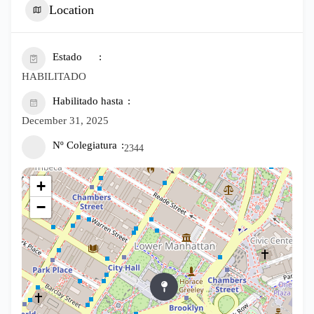
Location
Estado
HABILITADO
Habilitado hasta
December 31, 2025
Nº Colegiatura
2344
+
−