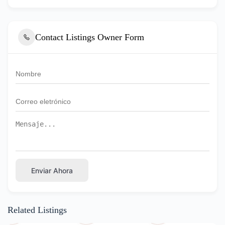
Contact Listings Owner Form
Enviar Ahora
Related Listings