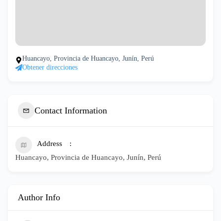
Huancayo, Provincia de Huancayo, Junín, Perú
Obtener direcciones
Contact Information
Address
Huancayo, Provincia de Huancayo, Junín, Perú
Author Info