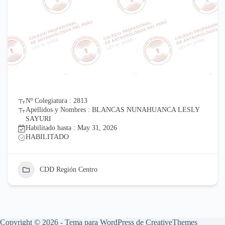
Nº Colegiatura : 2813
Apellidos y Nombres : BLANCAS NUNAHUANCA LESLY
SAYURI
Habilitado hasta : May 31, 2026
HABILITADO
CDD Región Centro
Copyright © 2026 - Tema para WordPress de
CreativeThemes