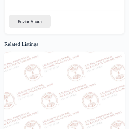
Enviar Ahora
Related Listings