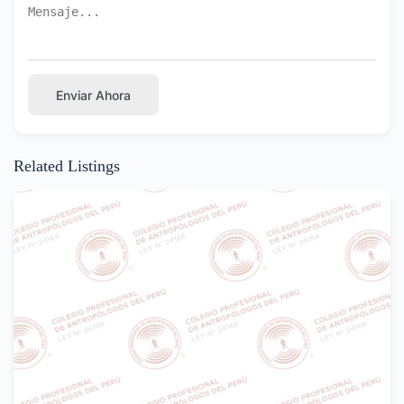
Enviar Ahora
Related Listings