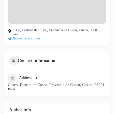
Cusco, Distrito de Cusco, Provincia de Cusco, Cuzco, 08001,
Perú
Obtener direcciones
Contact Information
Address
Cusco, Distrito de Cusco, Provincia de Cusco, Cuzco, 08001,
Perú
Author Info