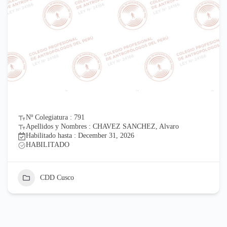
Nº Colegiatura : 791
Apellidos y Nombres : CHAVEZ SANCHEZ, Alvaro
Habilitado hasta : December 31, 2026
HABILITADO
CDD Cusco