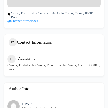
Cusco, Distrito de Cusco, Provincia de Cusco, Cuzco, 08001,
Perú
Obtener direcciones
Contact Information
Address
Cusco, Distrito de Cusco, Provincia de Cusco, Cuzco, 08001,
Perú
Author Info
CPAP