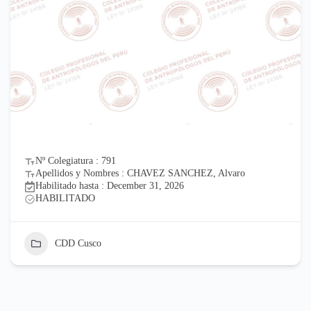
Nº Colegiatura : 791
Apellidos y Nombres : CHAVEZ SANCHEZ, Alvaro
Habilitado hasta : December 31, 2026
HABILITADO
CDD Cusco