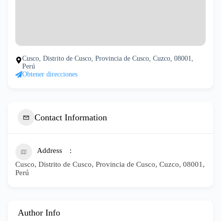
Cusco, Distrito de Cusco, Provincia de Cusco, Cuzco, 08001,
Perú
Obtener direcciones
Contact Information
Address
Cusco, Distrito de Cusco, Provincia de Cusco, Cuzco, 08001,
Perú
Author Info