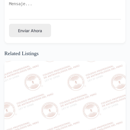
Enviar Ahora
Related Listings