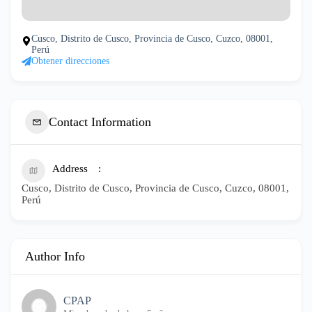
Cusco, Distrito de Cusco, Provincia de Cusco, Cuzco, 08001,
Perú
Obtener direcciones
Contact Information
Address
Cusco, Distrito de Cusco, Provincia de Cusco, Cuzco, 08001,
Perú
Author Info
CPAP