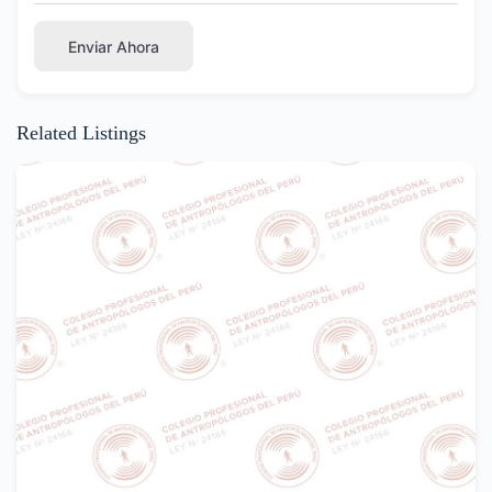
Enviar Ahora
Related Listings