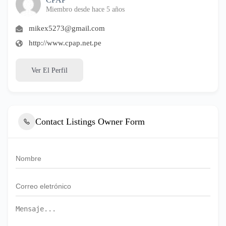
Miembro desde hace 5 años
mikex5273@gmail.com
http://www.cpap.net.pe
Ver El Perfil
Contact Listings Owner Form