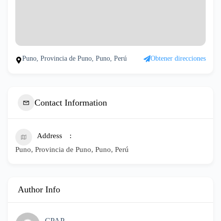
Puno, Provincia de Puno, Puno, Perú
Obtener direcciones
Contact Information
Address
Puno, Provincia de Puno, Puno, Perú
Author Info
CPAP