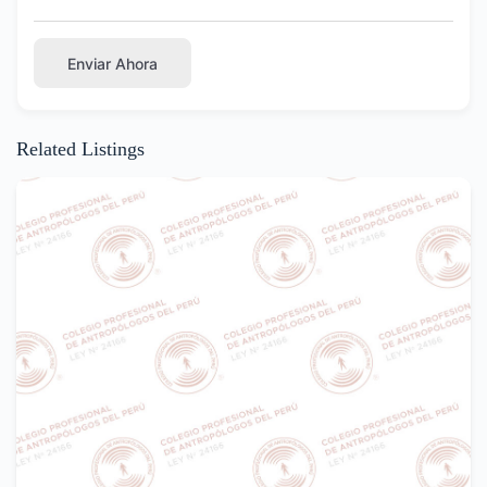
Enviar Ahora
Related Listings