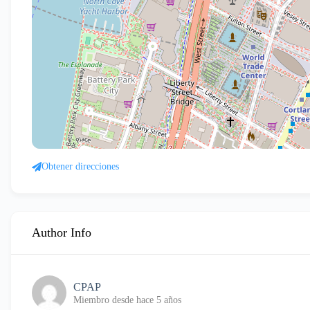
Obtener direcciones
Author Info
CPAP
Miembro desde hace 5 años