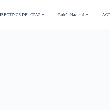
IRECTIVOS DEL CPAP
Padrón Nacional
ACT