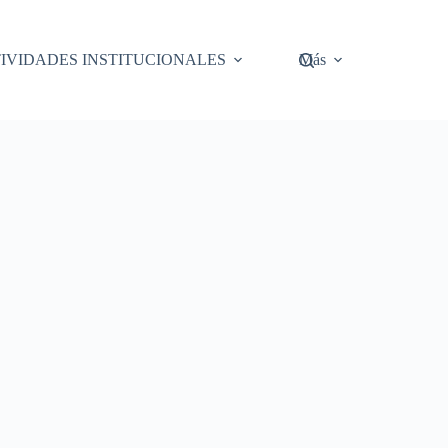
IVIDADES INSTITUCIONALES
Más