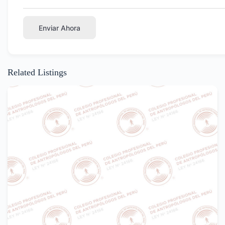
Enviar Ahora
Related Listings