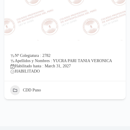
Nº Colegiatura : 2782
Apellidos y Nombres : YUCRA PARI TANIA VERONICA
Habilitado hasta : March 31, 2027
HABILITADO
CDD Puno