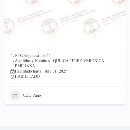
Nº Colegiatura : 2844
Apellidos y Nombres : QUILCA PEREZ VERONICA
EMILIANA
Habilitado hasta : July 31, 2027
HABILITADO
CDD Puno