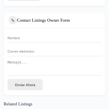
Contact Listings Owner Form
Enviar Ahora
Related Listings