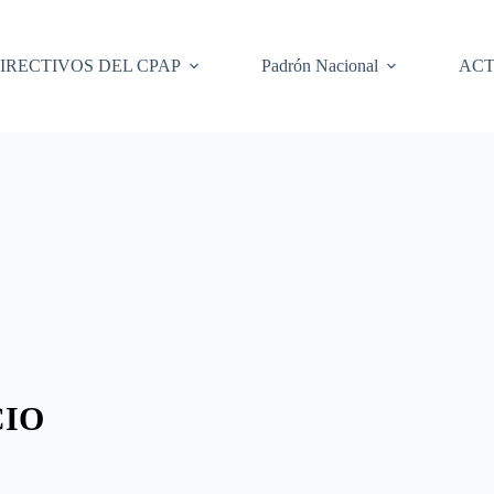
IRECTIVOS DEL CPAP
Padrón Nacional
ACT
CIO