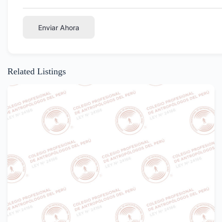
Enviar Ahora
Related Listings