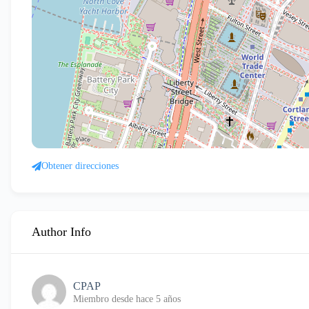
Obtener direcciones
Author Info
CPAP
Miembro desde hace 5 años