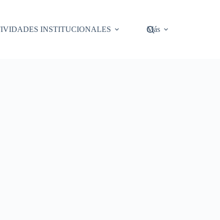
IVIDADES INSTITUCIONALES
Más