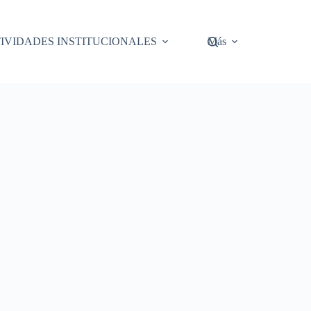
IVIDADES INSTITUCIONALES
Más