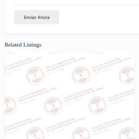
Enviar Ahora
Related Listings