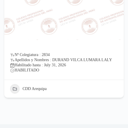
Nº Colegiatura : 2834
Apellidos y Nombres : DURAND VILCA LUMARA LALY
Habilitado hasta : July 31, 2026
HABILITADO
CDD Arequipa