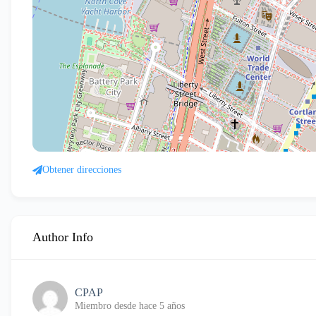
Obtener direcciones
Author Info
CPAP
Miembro desde hace 5 años