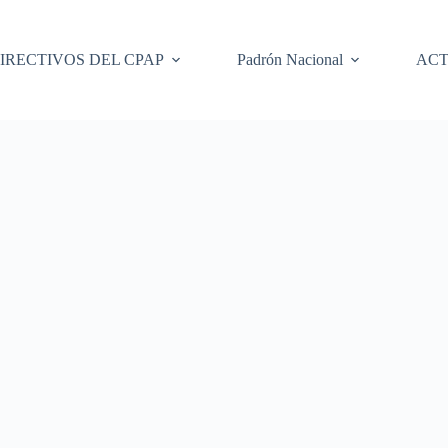
IRECTIVOS DEL CPAP
Padrón Nacional
ACT