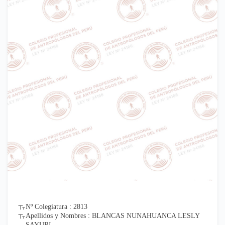
Nº Colegiatura : 2813
Apellidos y Nombres : BLANCAS NUNAHUANCA LESLY
SAYURI