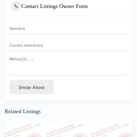
Contact Listings Owner Form
Enviar Ahora
Related Listings