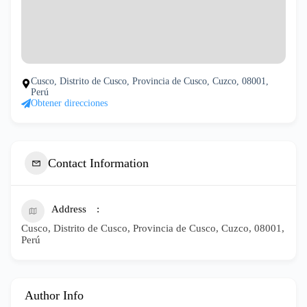
Cusco, Distrito de Cusco, Provincia de Cusco, Cuzco, 08001,
Perú
Obtener direcciones
Contact Information
Address
Cusco, Distrito de Cusco, Provincia de Cusco, Cuzco, 08001,
Perú
Author Info