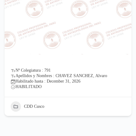
Nº Colegiatura : 791
Apellidos y Nombres : CHAVEZ SANCHEZ, Alvaro
Habilitado hasta : December 31, 2026
HABILITADO
CDD Cusco