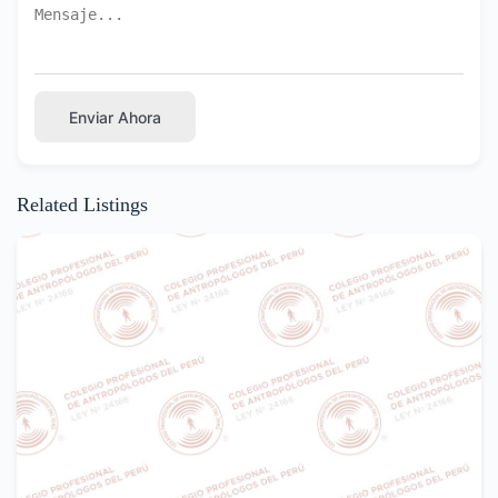
Enviar Ahora
Related Listings