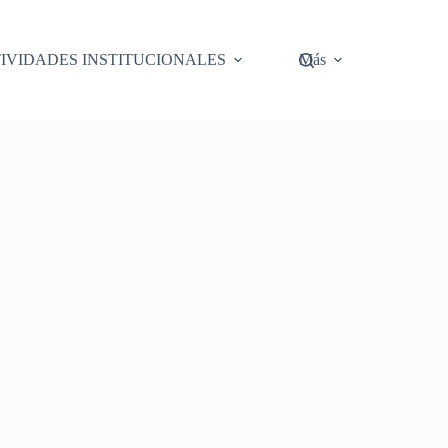
IVIDADES INSTITUCIONALES
Más