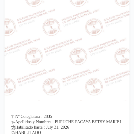
Nº Colegiatura : 2835
Apellidos y Nombres : PUPUCHE PACAYA BETSY MARIEL
Habilitado hasta : July 31, 2026
HABILITADO