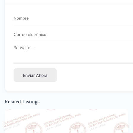
Enviar Ahora
Related Listings