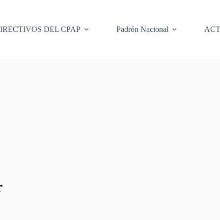
IRECTIVOS DEL CPAP
Padrón Nacional
ACT
r