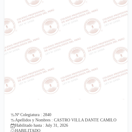
Nº Colegiatura : 2840
Apellidos y Nombres : CASTRO VILLA DANTE CAMILO
Habilitado hasta : July 31, 2026
HABILITADO