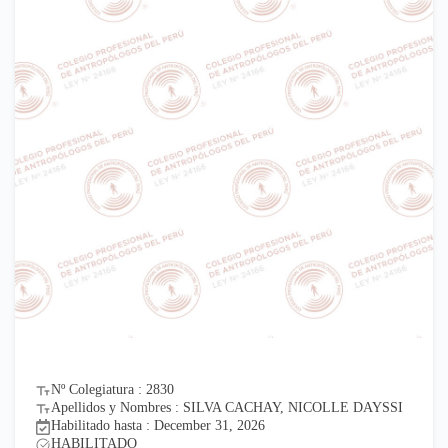
Nº Colegiatura : 2830
Apellidos y Nombres : SILVA CACHAY, NICOLLE DAYSSI
Habilitado hasta : December 31, 2026
HABILITADO