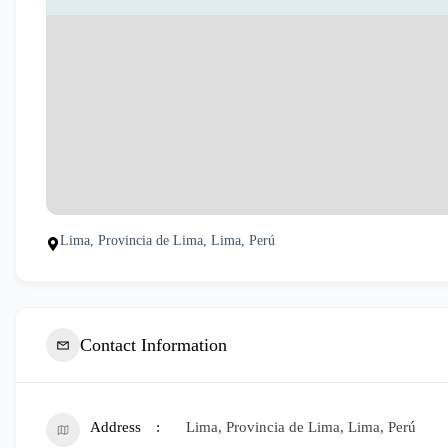
Lima, Provincia de Lima, Lima, Perú
Contact Information
Address
Lima, Provincia de Lima, Lima, Perú