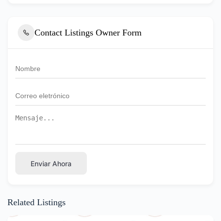
Contact Listings Owner Form
Enviar Ahora
Related Listings