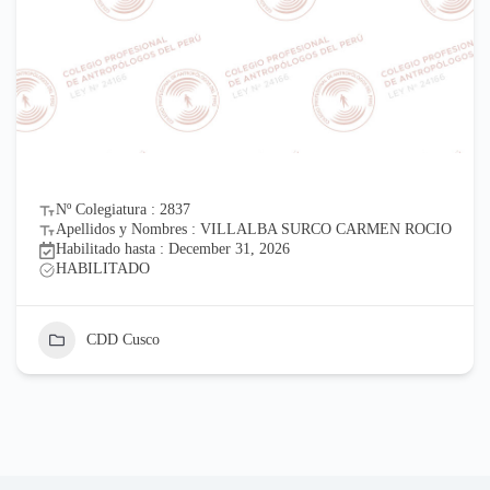
Nº Colegiatura : 2837
Apellidos y Nombres : VILLALBA SURCO CARMEN ROCIO
Habilitado hasta : December 31, 2026
HABILITADO
CDD Cusco