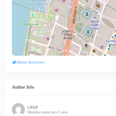
Obtener direcciones
Author Info
CPAP
Miembro desde hace 5 años