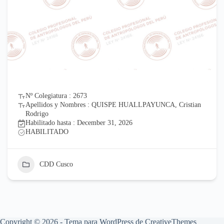
Nº Colegiatura : 2673
Apellidos y Nombres : QUISPE HUALLPAYUNCA, Cristian
Rodrigo
Habilitado hasta : December 31, 2026
HABILITADO
CDD Cusco
Copyright © 2026 - Tema para WordPress de
CreativeThemes