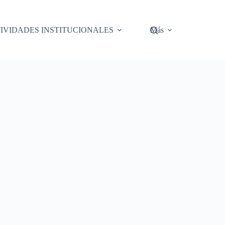
IVIDADES INSTITUCIONALES
Más