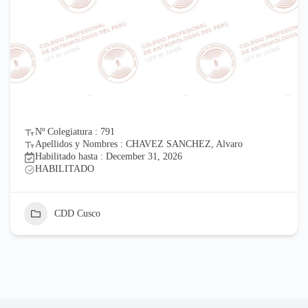
Nº Colegiatura : 791
Apellidos y Nombres : CHAVEZ SANCHEZ, Alvaro
Habilitado hasta : December 31, 2026
HABILITADO
CDD Cusco