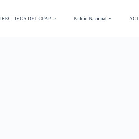
IRECTIVOS DEL CPAP
Padrón Nacional
ACT