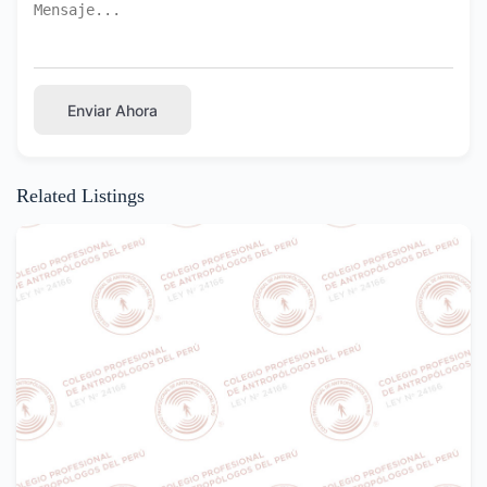
Enviar Ahora
Related Listings