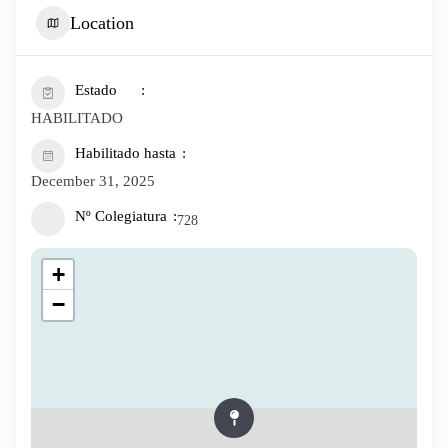
Location
Estado
HABILITADO
Habilitado hasta
December 31, 2025
Nº Colegiatura
728
+
−