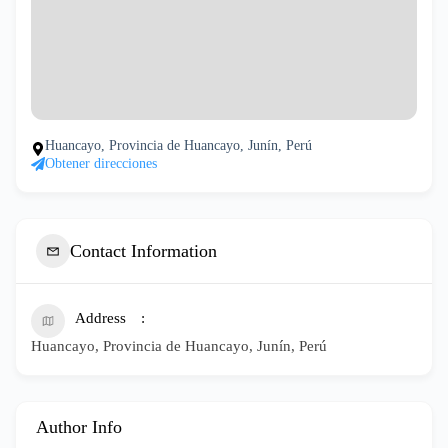
Huancayo, Provincia de Huancayo, Junín, Perú
Obtener direcciones
Contact Information
Address
Huancayo, Provincia de Huancayo, Junín, Perú
Author Info