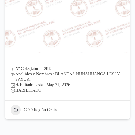
Nº Colegiatura : 2813
Apellidos y Nombres : BLANCAS NUNAHUANCA LESLY
SAYURI
Habilitado hasta : May 31, 2026
HABILITADO
CDD Región Centro