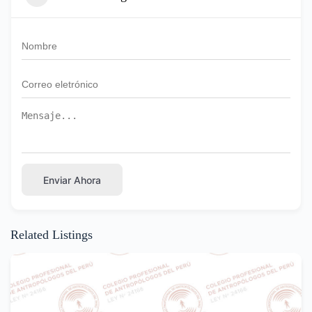
Enviar Ahora
Related Listings