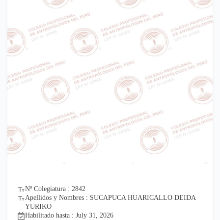
Nº Colegiatura : 2842
Apellidos y Nombres : SUCAPUCA HUARICALLO DEIDA
YURIKO
Habilitado hasta : July 31, 2026