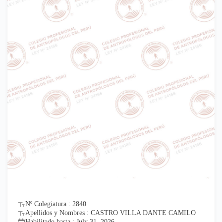
Nº Colegiatura : 2840
Apellidos y Nombres : CASTRO VILLA DANTE CAMILO
Habilitado hasta : July 31, 2026