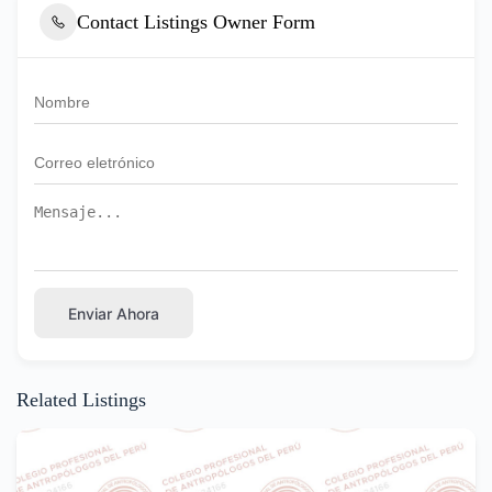
Contact Listings Owner Form
Enviar Ahora
Related Listings