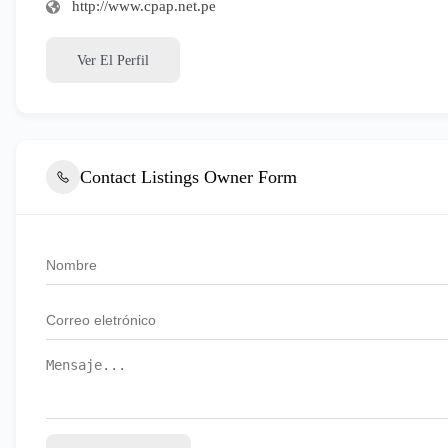
http://www.cpap.net.pe
Ver El Perfil
Contact Listings Owner Form