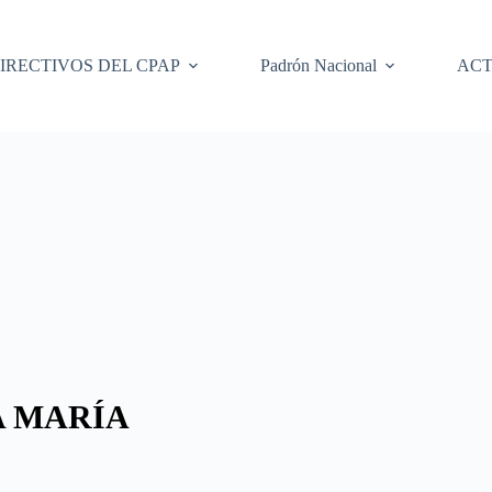
IRECTIVOS DEL CPAP
Padrón Nacional
ACT
A MARÍA