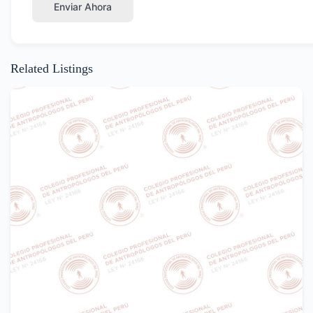
Enviar Ahora
Related Listings