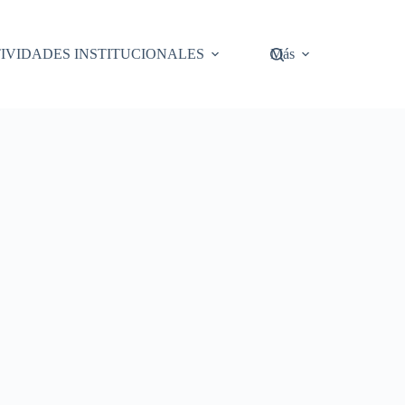
IVIDADES INSTITUCIONALES
Más