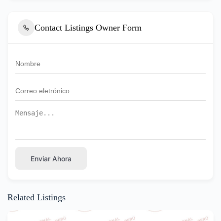
Contact Listings Owner Form
Enviar Ahora
Related Listings