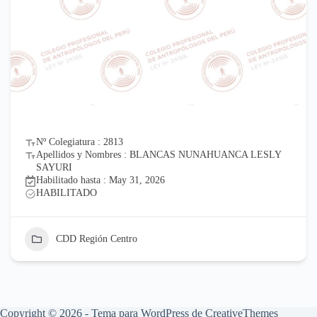
Nº Colegiatura : 2813
Apellidos y Nombres : BLANCAS NUNAHUANCA LESLY
SAYURI
Habilitado hasta : May 31, 2026
HABILITADO
CDD Región Centro
Copyright © 2026 - Tema para WordPress de
CreativeThemes