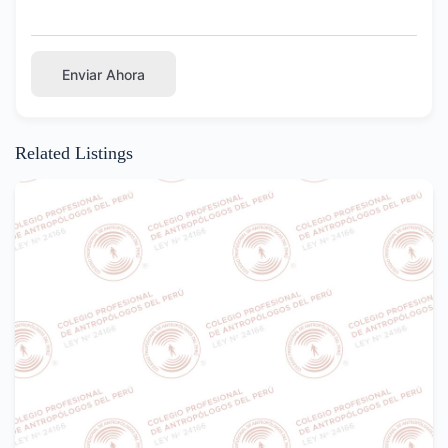
Enviar Ahora
Related Listings