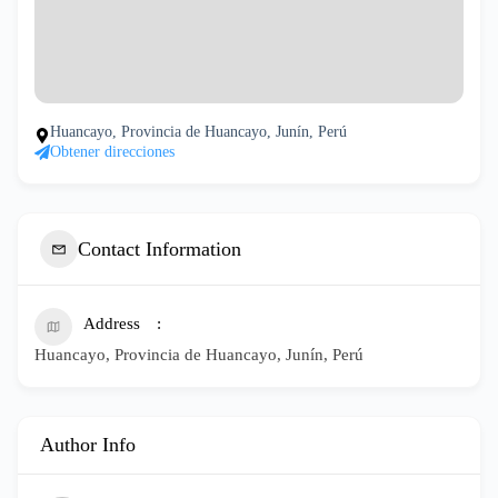
Huancayo, Provincia de Huancayo, Junín, Perú
Obtener direcciones
Contact Information
Address
Huancayo, Provincia de Huancayo, Junín, Perú
Author Info