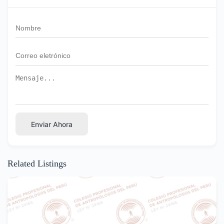
Enviar Ahora
Related Listings