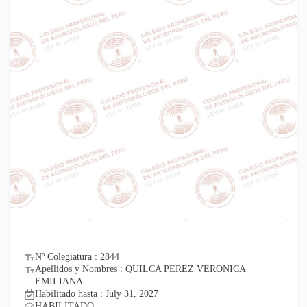
Nº Colegiatura : 2844
Apellidos y Nombres : QUILCA PEREZ VERONICA
EMILIANA
Habilitado hasta : July 31, 2027
HABILITADO