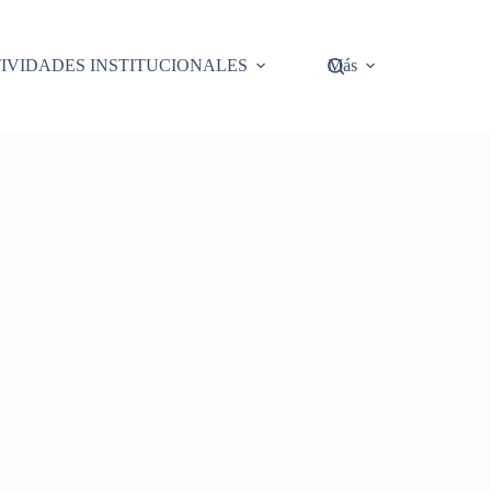
IVIDADES INSTITUCIONALES
Más