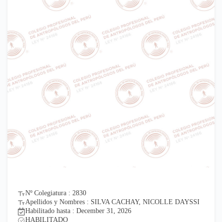
Nº Colegiatura : 2830
Apellidos y Nombres : SILVA CACHAY, NICOLLE DAYSSI
Habilitado hasta : December 31, 2026
HABILITADO