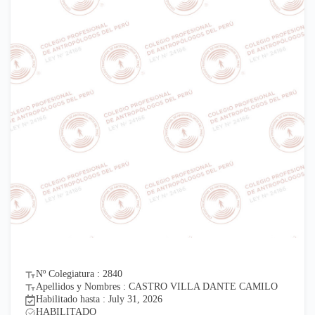
Nº Colegiatura : 2840
Apellidos y Nombres : CASTRO VILLA DANTE CAMILO
Habilitado hasta : July 31, 2026
HABILITADO