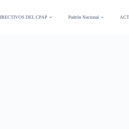
IRECTIVOS DEL CPAP
Padrón Nacional
ACT