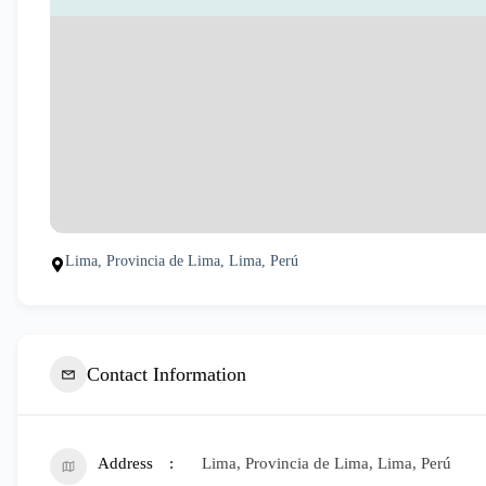
Lima, Provincia de Lima, Lima, Perú
Contact Information
Address
Lima, Provincia de Lima, Lima, Perú