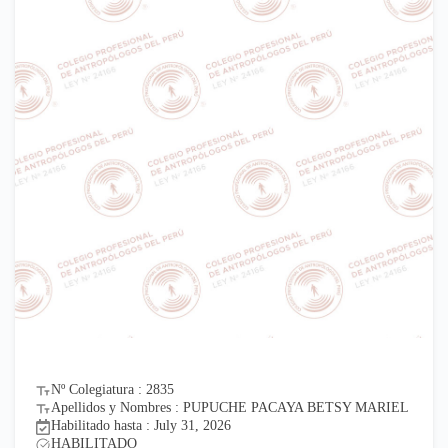
Nº Colegiatura : 2835
Apellidos y Nombres : PUPUCHE PACAYA BETSY MARIEL
Habilitado hasta : July 31, 2026
HABILITADO