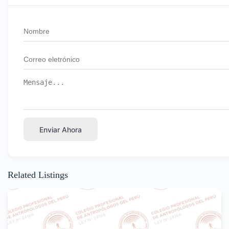
Enviar Ahora
Related Listings