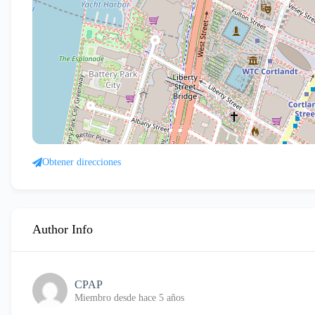
Obtener direcciones
Author Info
CPAP
Miembro desde hace 5 años