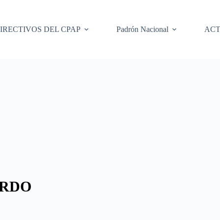
IRECTIVOS DEL CPAP
Padrón Nacional
ACT
ARDO