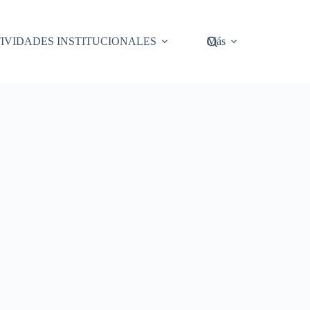
IVIDADES INSTITUCIONALES
Más