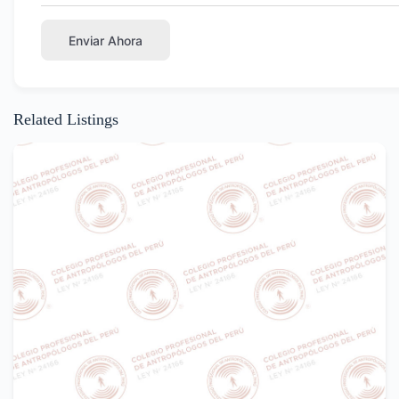
Enviar Ahora
Related Listings