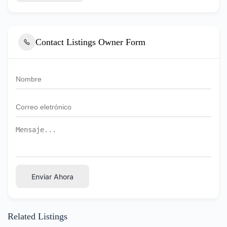
Contact Listings Owner Form
Enviar Ahora
Related Listings