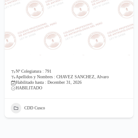
Nº Colegiatura : 791
Apellidos y Nombres : CHAVEZ SANCHEZ, Alvaro
Habilitado hasta : December 31, 2026
HABILITADO
CDD Cusco