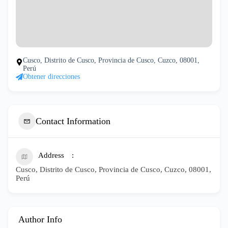
Cusco, Distrito de Cusco, Provincia de Cusco, Cuzco, 08001,
Perú
Obtener direcciones
Contact Information
Address
Cusco, Distrito de Cusco, Provincia de Cusco, Cuzco, 08001,
Perú
Author Info