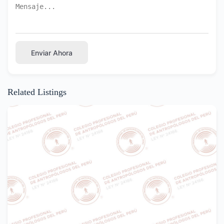
Enviar Ahora
Related Listings